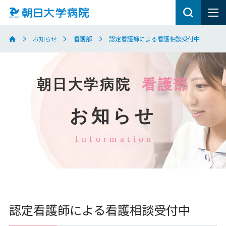
お知らせ
看護部
認定看護師による看護相談受付中
朝日大学病院
看護部
お知らせ
Information
認定看護師による看護相談受付中