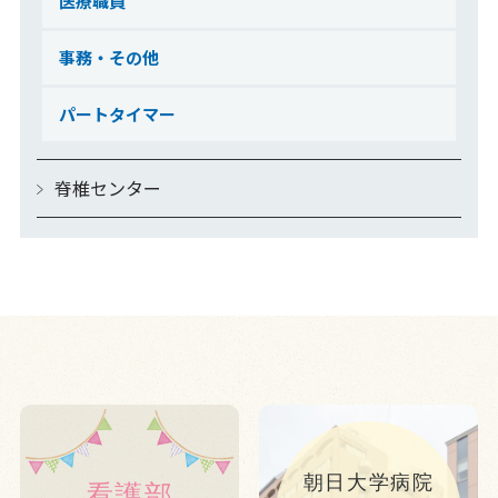
医療職員
事務・その他
パートタイマー
脊椎センター
朝日大学病院
看護部