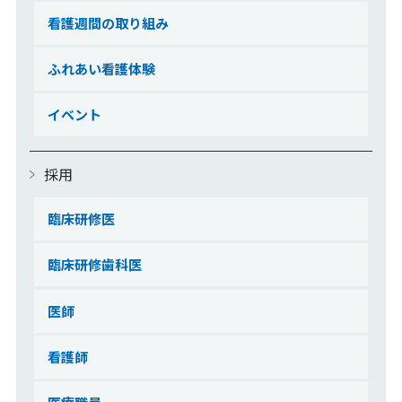
看護週間の取り組み
ふれあい看護体験
イベント
採用
臨床研修医
臨床研修歯科医
医師
看護師