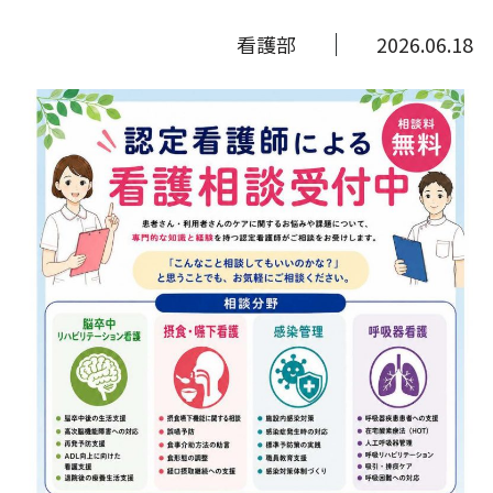
看護部
2026.06.18