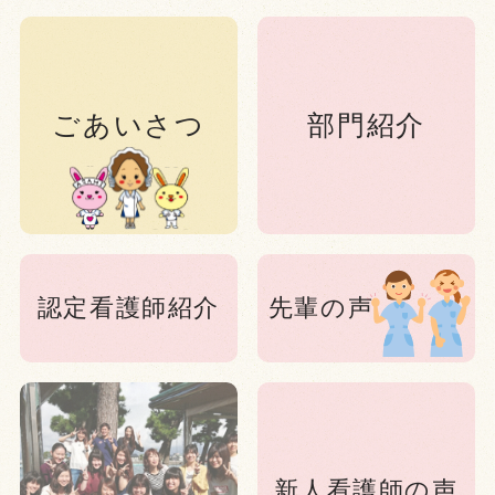
ごあいさつ
部門紹介
認定看護師紹介
先輩の声
新人看護師の声