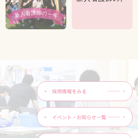
採用情報をみる
イベント・お知らせ一覧