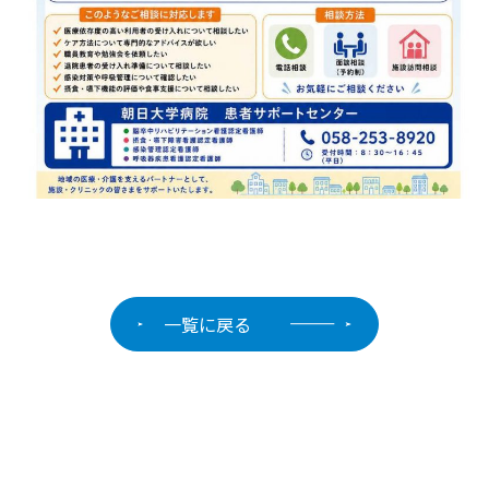
一覧に戻る