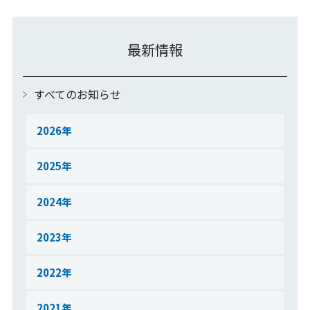
最新情報
すべてのお知らせ
2026
2025
2024
2023
2022
2021