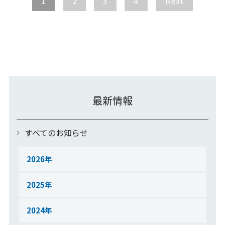
1
2
3
4
Next
最新情報
すべてのお知らせ
2026
2025
2024