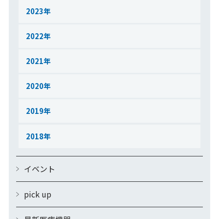
2023
2022
2021
2020
2019
2018
イベント
pick up