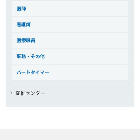
医師
看護師
医療職員
事務・その他
パートタイマー
脊椎センター