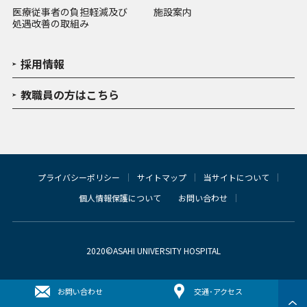
医療従事者の負担軽減及び
施設案内
処遇改善の取組み
採用情報
教職員の方はこちら
プライバシーポリシー
サイトマップ
当サイトについて
個人情報保護について
お問い合わせ
2020©ASAHI UNIVERSITY HOSPITAL
お問い合わせ
交通･アクセス