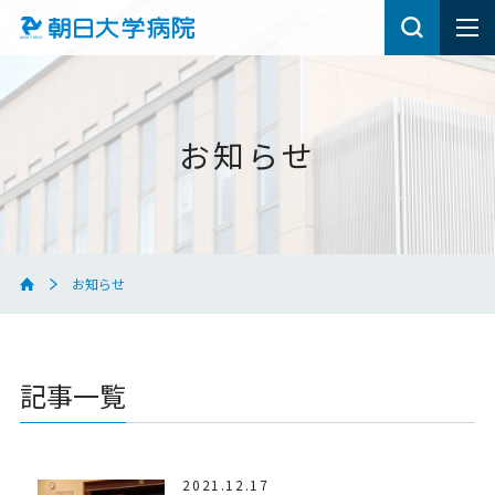
お知らせ
お知らせ
記事一覧
2021.12.17