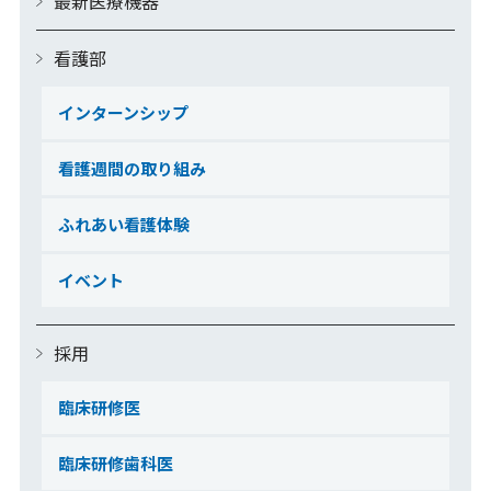
最新医療機器
看護部
インターンシップ
看護週間の取り組み
ふれあい看護体験
イベント
採用
臨床研修医
臨床研修歯科医