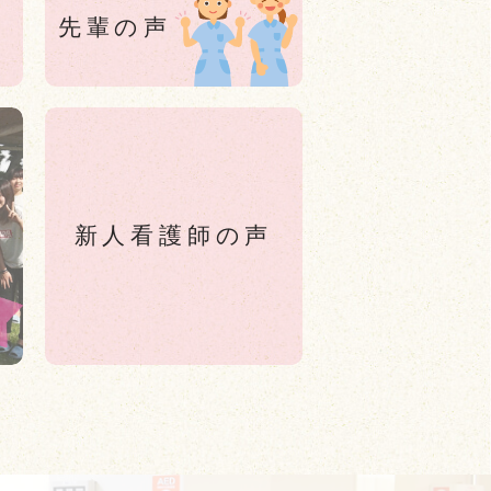
先輩の声
新人看護師の声