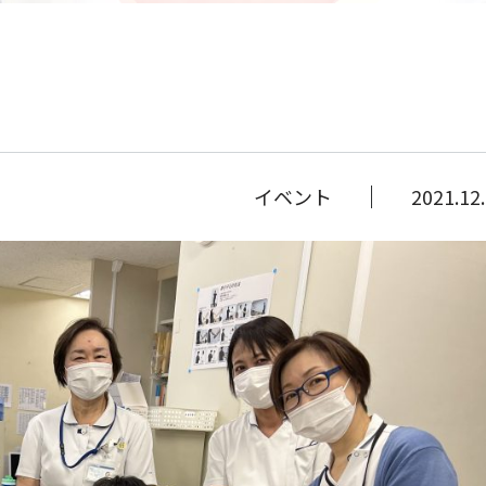
。
イベント
2021.12