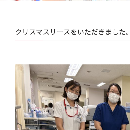
クリスマスリースをいただきました