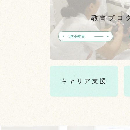
教育プロ
現任教育
キャリア支援