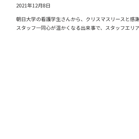
2021年12月8日
朝日大学の看護学生さんから、クリスマスリースと感
スタッフ一同心が温かくなる出来事で、スタッフエリ