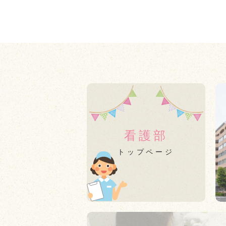
看護部
トップページ