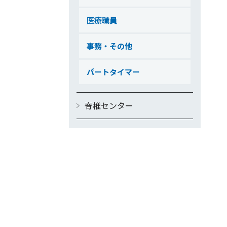
医療職員
事務・その他
パートタイマー
脊椎センター