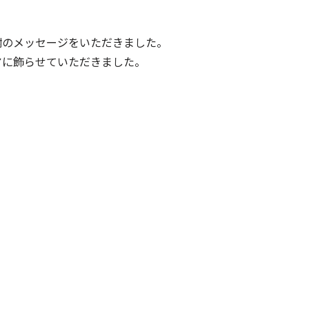
謝のメッセージをいただきました。
アに飾らせていただきました。