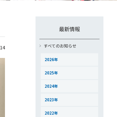
最新情報
すべてのお知らせ
.14
2026
2025
2024
2023
2022