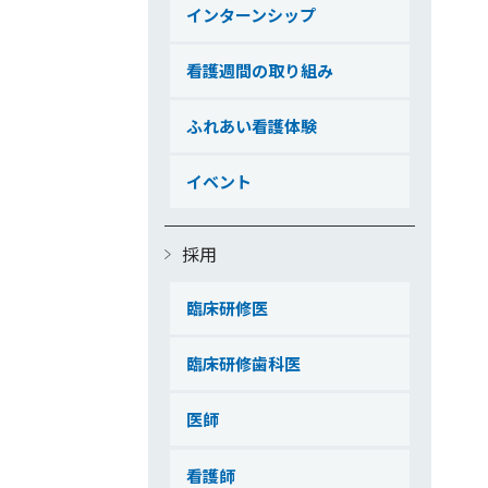
インターンシップ
看護週間の取り組み
ふれあい看護体験
イベント
採用
臨床研修医
臨床研修歯科医
医師
看護師