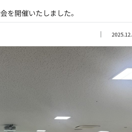
演会を開催いたしました。
2025.12