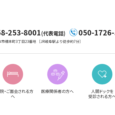
58-253-8001
050-1726
(代表電話)
市橋本町3丁目23番地 ［JR岐阜駅より徒歩約7分］
院・ご面会される方
医療関係者の方へ
人間ドックを
へ
受診される方