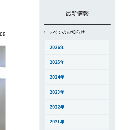
最新情報
すべてのお知らせ
.08
2026
2025
2024
2023
2022
2021