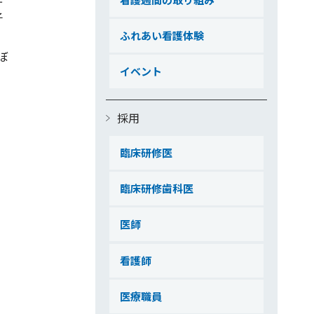
子
ふれあい看護体験
ぼ
イベント
採用
臨床研修医
臨床研修歯科医
医師
看護師
医療職員