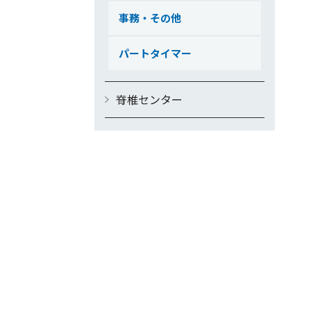
事務・その他
パートタイマー
脊椎センター