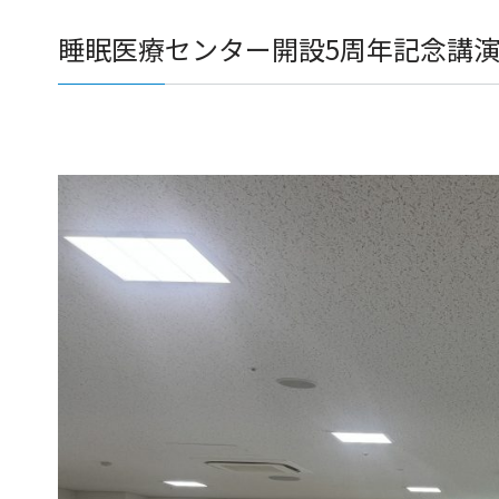
睡眠医療センター開設5周年記念講