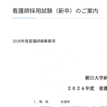
看護師採用試験（新卒）のご案内
2026年度看護師募集要項