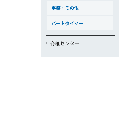
事務・その他
パートタイマー
脊椎センター