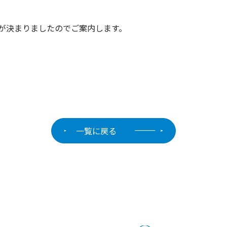
程等が決まりましたのでご案内します。
一覧に戻る