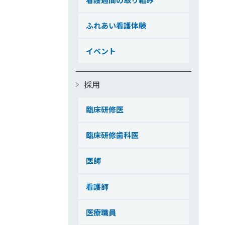
ふれあい看護体験
イベント
採用
臨床研修医
臨床研修歯科医
医師
看護師
医療職員