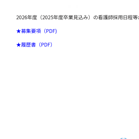
2026年度（2025年度卒業見込み）の看護師採用日
★募集要項（PDF)
★履歴書（PDF）