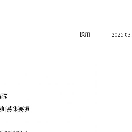
採用
2025.03