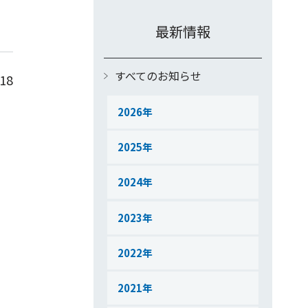
最新情報
すべてのお知らせ
.18
2026
2025
2024
2023
2022
2021