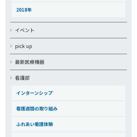
2018
イベント
pick up
最新医療機器
看護部
インターンシップ
看護週間の取り組み
ふれあい看護体験