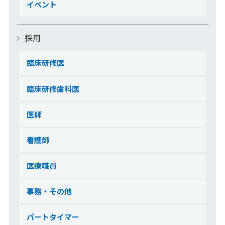
イベント
採用
臨床研修医
臨床研修歯科医
医師
看護師
医療職員
事務・その他
パートタイマー