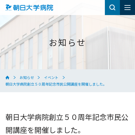
お知らせ
お知らせ
イベント
朝日大学病院創立５０周年記念市民公開講座を開催しました。
朝日大学病院創立５０周年記念市民公
開講座を開催しました。