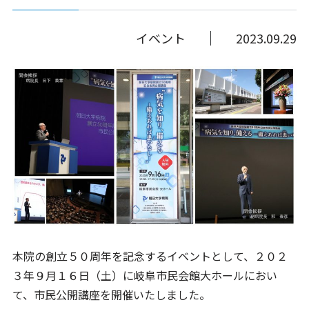
イベント
2023.09.29
本院の創立５０周年を記念するイベントとして、２０２
３年９月１６日（土）に岐阜市民会館大ホールにおい
て、市民公開講座を開催いたしました。