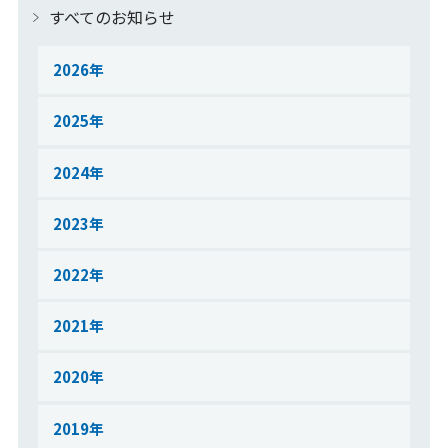
すべてのお知らせ
2026
2025
2024
2023
2022
2021
2020
2019