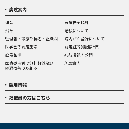
病院案内
理念
医療安全指針
沿革
治験について
管理者・診療部長名・組織図
院内がん登録について
医学会等認定施設
認定証等(機能評価)
施設基準
病院情報の公開
医療従事者の負担軽減及び
施設案内
処遇改善の取組み
採用情報
教職員の方はこちら