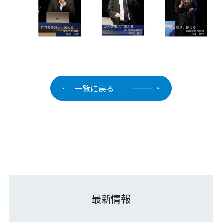
一覧に戻る
最新情報