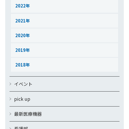
2022
2021
2020
2019
2018
イベント
pick up
最新医療機器
看護部