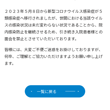
２０２３年５月８日から新型コロナウイルス感染症が５
類感染症へ移行されましたが、世間における当該ウイル
スの感染状況は未だ変わらない状況であることから、院
内感染防止を継続させるため、引き続き入院患者様との
面会を禁止とさせていただいております。
皆様には、大変ご不便ご迷惑をお掛けしておりますが、
何卒、ご理解とご協力いただけますようお願い申し上げ
ます。
一覧に戻る