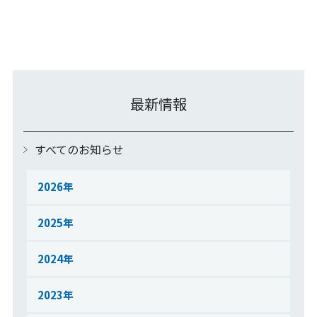
最新情報
すべてのお知らせ
2026
2025
2024
2023