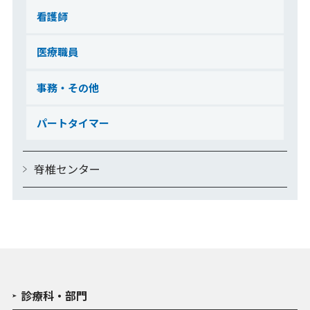
看護師
医療職員
事務・その他
パートタイマー
脊椎センター
診療科・部門