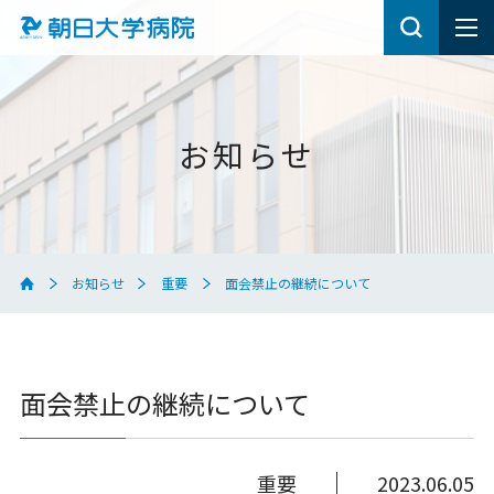
お知らせ
お知らせ
重要
面会禁止の継続について
面会禁止の継続について
重要
2023.06.05