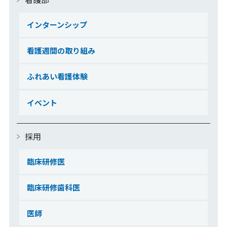
インターンシップ
看護週間の取り組み
ふれあい看護体験
イベント
採用
臨床研修医
臨床研修歯科医
医師