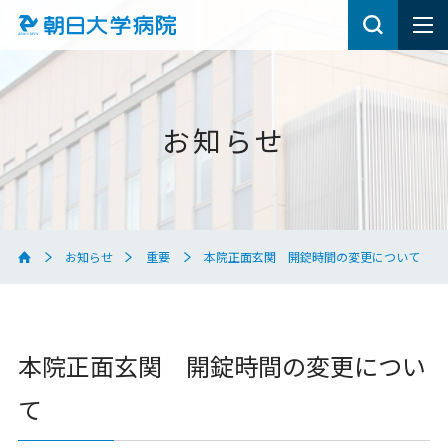
お知らせ
お知らせ
重要
本院正面玄関 開錠時間の変更について
本院正面玄関 開錠時間の変更につい
て