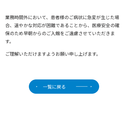
業務時間外において、患者様のご病状に急変が生じた場
合、速やかな対応が困難であることから、医療安全の確
保のため早朝からのご入館をご遠慮させていただきま
す。
ご理解いただけますようお願い申し上げます。
一覧に戻る