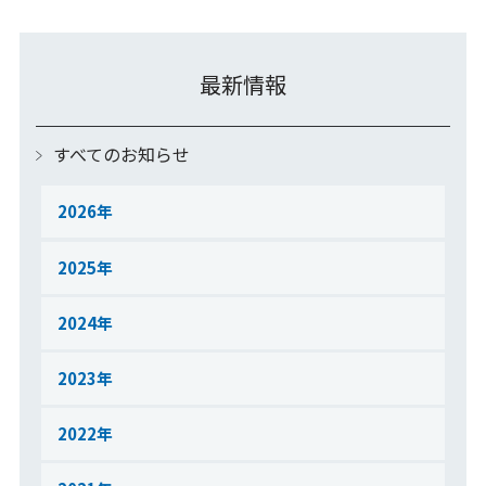
最新情報
すべてのお知らせ
2026
2025
2024
2023
2022