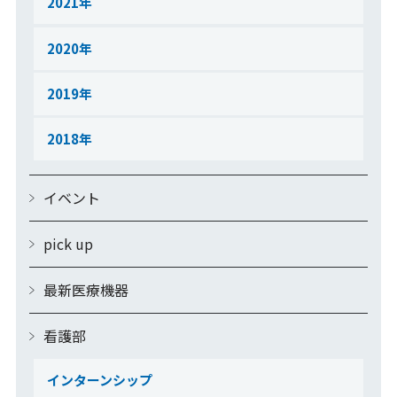
2021
2020
2019
2018
イベント
pick up
最新医療機器
看護部
インターンシップ