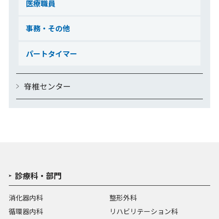
医療職員
事務・その他
パートタイマー
脊椎センター
診療科・部門
消化器内科
整形外科
循環器内科
リハビリテーション科