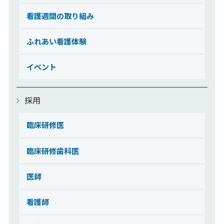
看護週間の取り組み
ふれあい看護体験
イベント
採用
臨床研修医
臨床研修歯科医
医師
看護師