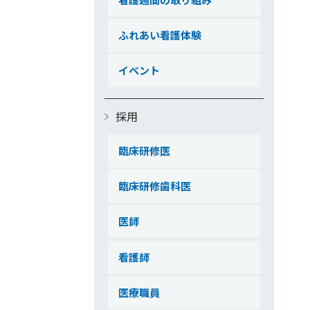
ふれあい看護体験
イベント
採用
臨床研修医
臨床研修歯科医
医師
看護師
医療職員