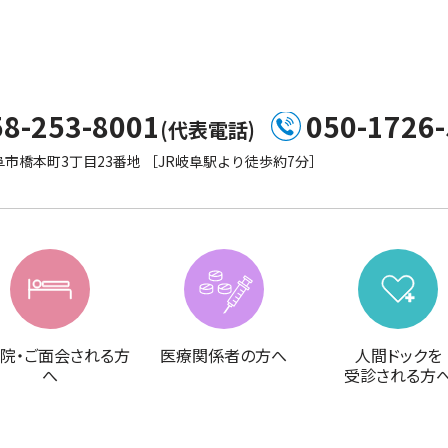
58-253-8001
050-1726
(代表電話)
市橋本町3丁目23番地 ［JR岐阜駅より徒歩約7分］
院・ご面会される方
医療関係者の方へ
人間ドックを
へ
受診される方