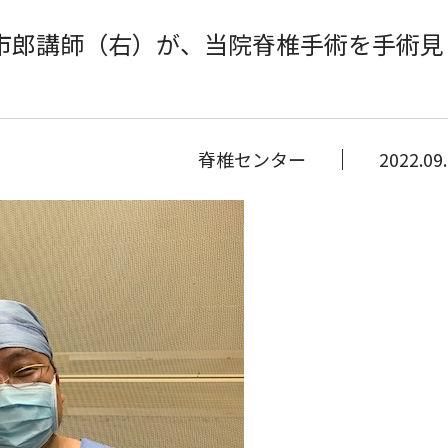
市郎講師（右）が、当院脊椎手術を手術見
脊椎センター
2022.09