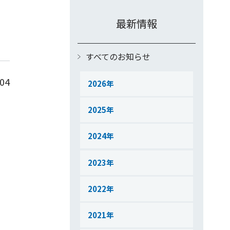
最新情報
すべてのお知らせ
.04
2026
2025
2024
2023
2022
2021