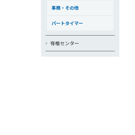
事務・その他
パートタイマー
脊椎センター