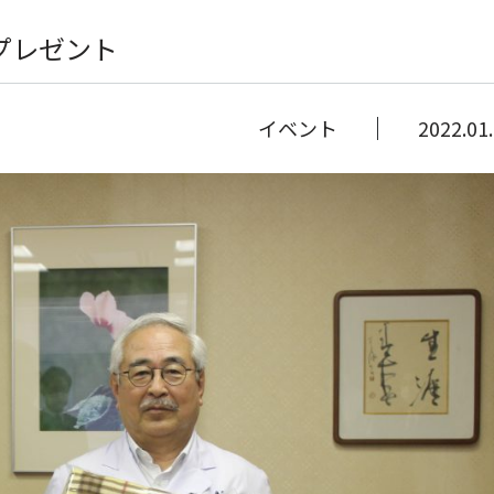
プレゼント
イベント
2022.01