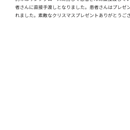
者さんに直接手渡しとなりました。患者さんはプレゼ
れました。素敵なクリスマスプレゼントありがとうご