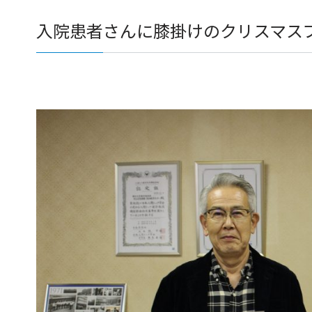
入院患者さんに膝掛けのクリスマス