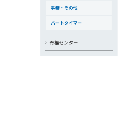
事務・その他
パートタイマー
脊椎センター