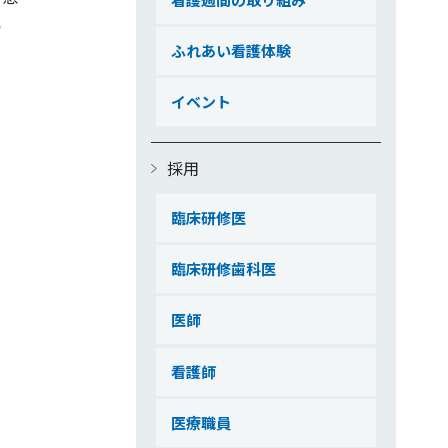
ら
ふれあい看護体験
イベント
採用
臨床研修医
臨床研修歯科医
医師
看護師
医療職員