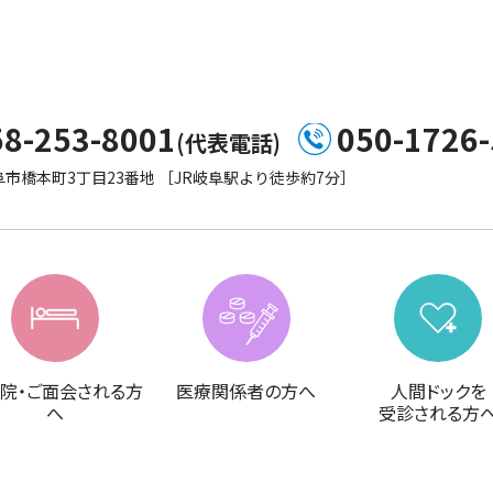
58-253-8001
050-1726
(代表電話)
市橋本町3丁目23番地 ［JR岐阜駅より徒歩約7分］
院・ご面会される方
医療関係者の方へ
人間ドックを
へ
受診される方