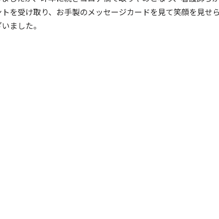
ントを受け取り、お手製のメッセージカードを見て笑顔を見せ
ざいました。