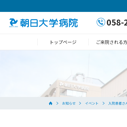
058-
トップページ
ご来院される
お知らせ
イベント
入院患者さ