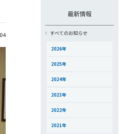
最新情報
すべてのお知らせ
.04
2026
2025
2024
2023
2022
2021