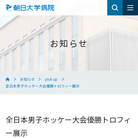
お知らせ
お知らせ
pick up
全日本男子ホッケー大会優勝トロフィー展示
全日本男子ホッケー大会優勝トロフィ
ー展示