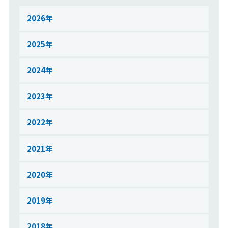
2026
2025
2024
2023
2022
2021
2020
2019
2018