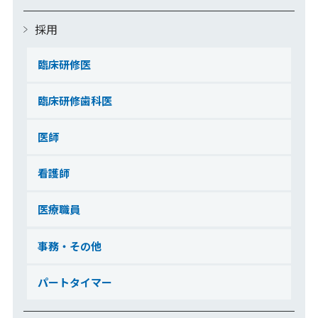
採用
臨床研修医
臨床研修歯科医
医師
看護師
医療職員
事務・その他
パートタイマー