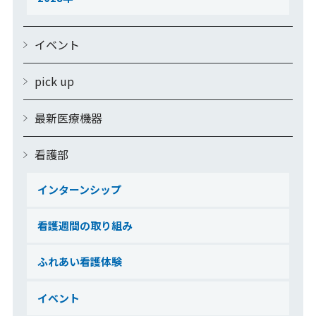
イベント
pick up
最新医療機器
看護部
インターンシップ
看護週間の取り組み
ふれあい看護体験
イベント