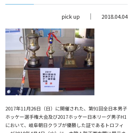
pick up
2018.04.04
2017年11月26日（日）に開催された、第91回全日本男子
ホッケー選手権大会及び2017ホッケー日本リーグ男子H1
において、岐阜朝日クラブが優勝した証であるトロフィ