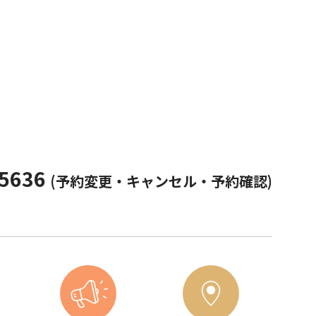
-5636
(予約変更・キャンセル・予約確認)