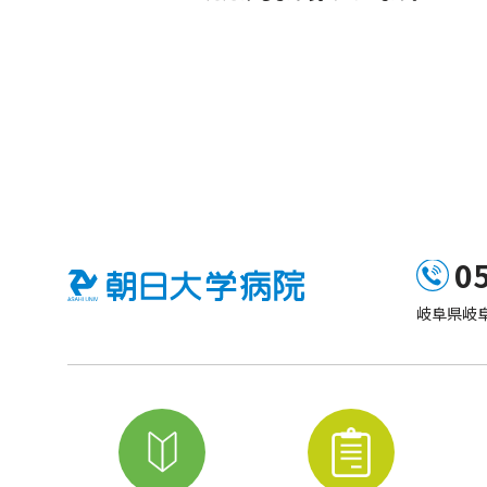
0
岐阜県岐阜