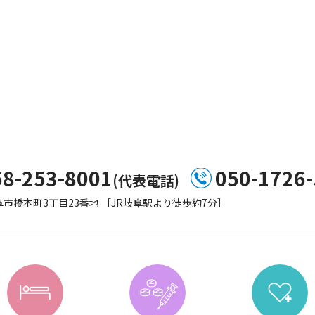
58-253-8001
050-1726
(代表電話)
市橋本町3丁目23番地 ［JR岐阜駅より徒歩約7分］