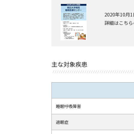
2020年10
詳細はこちら
主な対象疾患
睡眠呼吸障害
過眠症