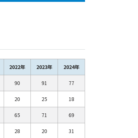
2022年
2023年
2024年
90
91
77
20
25
18
65
71
69
28
20
31