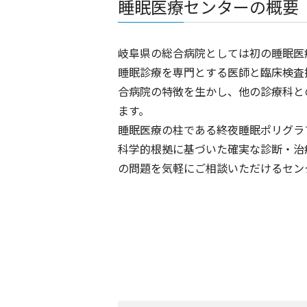
睡眠医療センターの概要
岐阜県の総合病院としては初の睡眠医
睡眠診療を専門とする医師と臨床検査
合病院の特徴を生かし、他の診療科と
ます。
睡眠医療の柱である終夜睡眠ポリグラ
科学的根拠に基づいた確実な診断・治
の問題を気軽にご相談いただけるセン