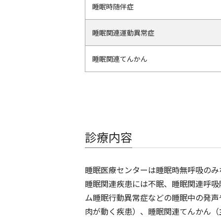
睡眠時随伴症
睡眠関連運動異常症
睡眠関連てんかん
診療内容
睡眠医療センターは睡眠時無呼吸のみ
睡眠関連疾患には不眠、睡眠関連呼吸
ム睡眠行動異常症などの睡眠中の発声
肉が動く疾患）、睡眠関連てんかん（