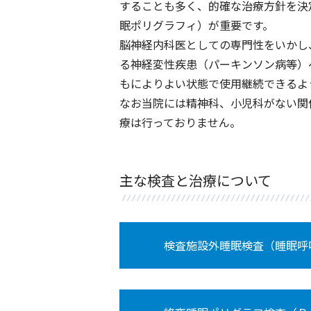
することも多く、的確な治療方針を決
眠ポリグラフィ）が重要です。
脳神経内科医としての専門性をいかし
る神経変性疾患（パーキンソン病等）
もによりよい状態で使用継続できるよ
なお当院には精神科、小児科がない関
療は行っておりません。
主な検査と治療について
検査施設外睡眠検査（睡眠呼