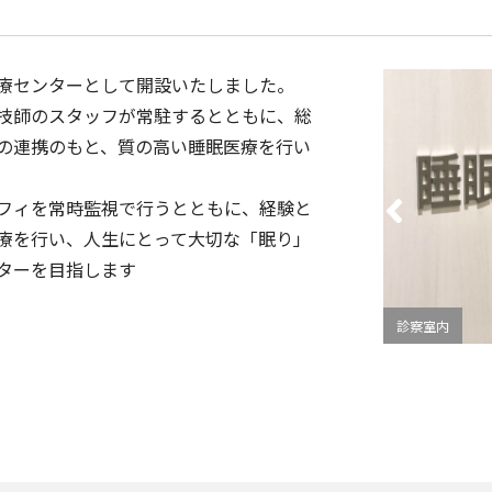
療センターとして開設いたしました。
技師のスタッフが常駐するとともに、総
の連携のもと、質の高い睡眠医療を行い
フィを常時監視で行うとともに、経験と
療を行い、人生にとって大切な「眠り」
ターを目指します
診察室内