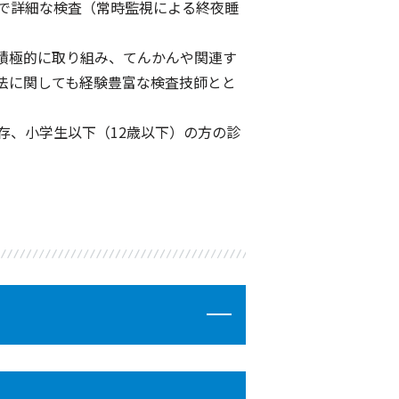
で詳細な検査（常時監視による終夜睡
積極的に取り組み、てんかんや関連す
法に関しても経験豊富な検査技師とと
存、小学生以下（12歳以下）の方の診