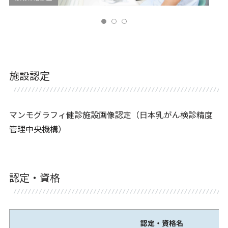
施設認定
マンモグラフィ健診施設画像認定（日本乳がん検診精度
管理中央機構）
認定・資格
認定・資格名