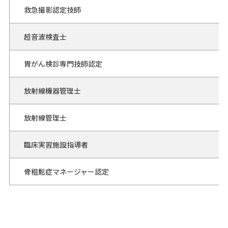
救急撮影認定技師
超音波検査士
胃がん検診専門技師認定
放射線機器管理士
放射線管理士
臨床実習施設指導者
骨粗鬆症マネージャー認定