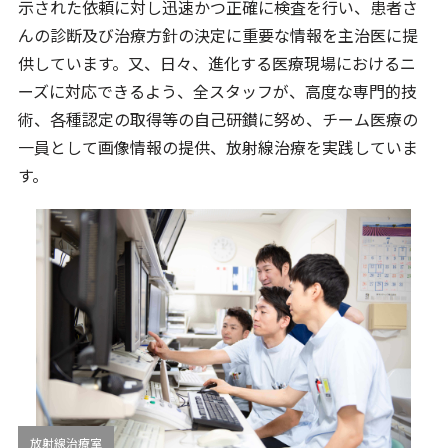
示された依頼に対し迅速かつ正確に検査を行い、患者さ
んの診断及び治療方針の決定に重要な情報を主治医に提
供しています。又、日々、進化する医療現場におけるニ
ーズに対応できるよう、全スタッフが、高度な専門的技
術、各種認定の取得等の自己研鑚に努め、チーム医療の
一員として画像情報の提供、放射線治療を実践していま
す。
放射線治療室