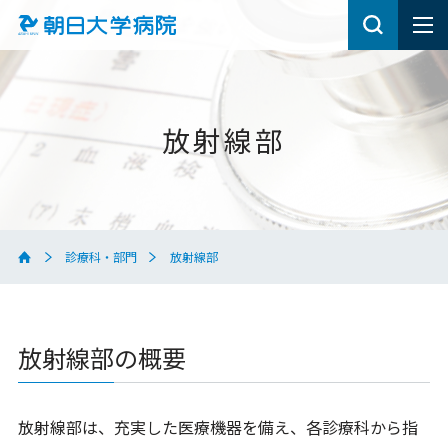
放射線部
診療科・部門
放射線部
放射線部の概要
放射線部は、充実した医療機器を備え、各診療科から指