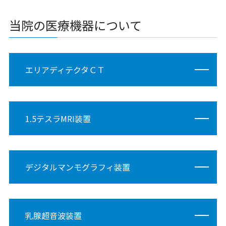
当院の医療機器について
エリアディテクタＣＴ
1.5テスラMRI装置
デジタルマンモグラフィ装置
乳腺超音波装置