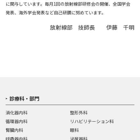
に関与しています。毎月1回の放射線部研修会の開催、全国学会
発表、海外学会発表など自己研鑽に努めています。
放射線部 技師長 伊藤 千明
診療科・部門
消化器内科
整形外科
循環器内科
リハビリテーション科
腎臓内科
眼科
呼吸器内科
泌尿器科