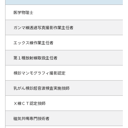
医学物理士
ガンマ線透過写真撮影作業主任者
エックス線作業主任者
第１種放射線取扱主任者
検診マンモグラフィ撮影認定
乳がん検診超音波検査実施技師
Ⅹ線ＣＴ認定技師
磁気共鳴専門技術者