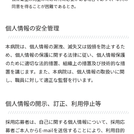
同意を得ることが困難であるとき。
個人情報の安全管理
本病院は、個人情報の漏洩、滅失又は毀損を防止するた
め、個人情報の保護に関する法律に従い、個人情報保護
のために適切な法的措置、組織上の措置及び技術的な措
置を講じます。また、本病院は、個人情報の取扱いに関
し、職員に対して適正な監督を行います。
個人情報の開示、訂正、利用停止等
採用応募者は、自己に関する個人情報について、採用応
募者ご本人からE-mailを送信することにより、利用目的