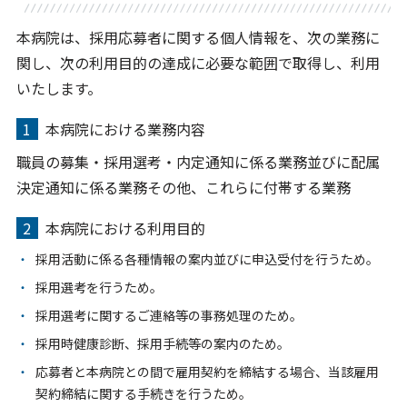
本病院は、採用応募者に関する個人情報を、次の業務に
関し、次の利用目的の達成に必要な範囲で取得し、利用
いたします。
1
本病院における業務内容
職員の募集・採用選考・内定通知に係る業務並びに配属
決定通知に係る業務その他、これらに付帯する業務
2
本病院における利用目的
採用活動に係る各種情報の案内並びに申込受付を行うため。
採用選考を行うため。
採用選考に関するご連絡等の事務処理のため。
採用時健康診断、採用手続等の案内のため。
応募者と本病院との間で雇用契約を締結する場合、当該雇用
契約締結に関する手続きを行うため。