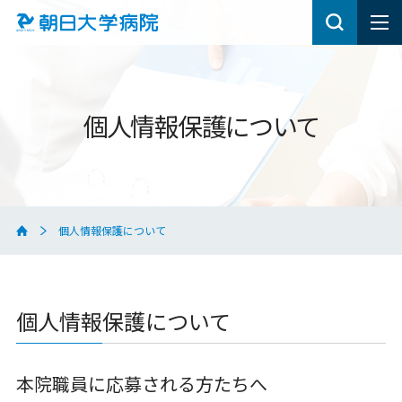
個人情報保護について
個人情報保護について
個人情報保護について
本院職員に応募される方たちへ