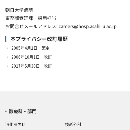
朝日大学病院
事務部管理課 採用担当
お問合せメールアドレス:
careers
hosp.asahi-u.ac.jp
本プライバシー改訂履歴
2005年4月1日 策定
2006年10月1日 改訂
2017年5月30日 改訂
診療科・部門
消化器内科
整形外科