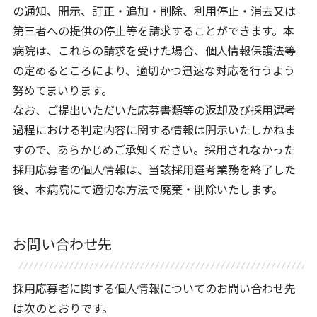
の通知、開示、訂正・追加・削除、利用停止・消去又は
第三者への提供の停止等を請求することができます。本
病院は、これらの請求を受けた場合、個人情報保護法等
の定めるところにより、適切かつ迅速な対応を行うよう
努めてまいります。
なお、ご提出いただいた応募書類等の返却及び採用選考
過程における判定内容に関する情報は開示いたしかねま
すので、あらかじめご承知ください。採用されなかった
採用応募者の個人情報は、当該採用選考業務を終了した
後、本病院にて適切な方法で廃棄・削除いたします。
お問い合わせ先
採用応募者に関する個人情報についてのお問い合わせ先
は次のとおりです。