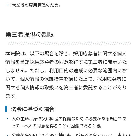
就業後の雇用管理のため。
第三者提供の制限
本病院は、以下の場合を除き、採用応募者に関する個人
情報を当該採用応募者の同意を得ずに第三者に開示いた
しません。ただし、利用目的の達成に必要な範囲内にお
いて、個人情報の保護措置を講じた上で、採用応募者に
関する個人情報の取扱いを第三者に委託することがあり
ます。
法令に基づく場合
人の生命、身体又は財産の保護のために必要がある場合であ
って、本人の同意を得ることが困難であるとき。
公衆衛生の向上のために特に必要がある場合であって、本人の