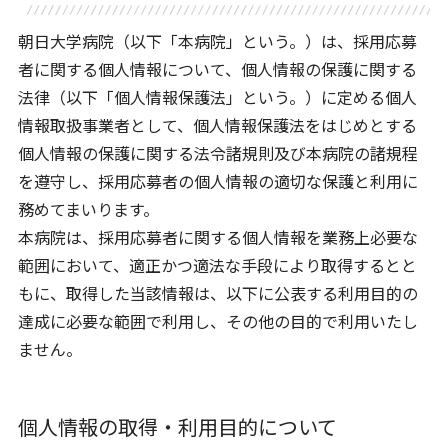
朝日大学病院（以下「本病院」という。）は、採用応募
者に関する個人情報について、個人情報の保護に関する
法律（以下「個人情報保護法」という。）に定める個人
情報取扱事業者として、個人情報保護法をはじめとする
個人情報の保護に関する法令諸規則及び本病院の諸規程
を遵守し、採用応募者の個人情報の適切な保護と利用に
務めてまいります。
本病院は、採用応募者に関する個人情報を業務上必要な
範囲において、適正かつ適法な手段により取得するとと
もに、取得した当該情報は、以下に公表する利用目的の
達成に必要な範囲で利用し、その他の目的で利用いたし
ません。
個人情報の取得・利用目的について